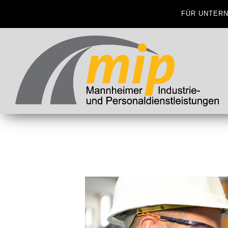
FÜR UNTER