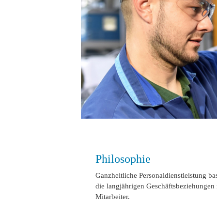
Philosophie
Ganzheitliche Personaldienstleistung ba
die langjährigen Geschäftsbeziehungen
Mitarbeiter.