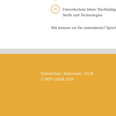
Umweltschutz leben: Nachhaltig
Stoffe und Technologien
Wie können wir Sie unterstützen? Sprec
Datenschutz
|
Impressum
|
AGB
© MIP GmbH 2026