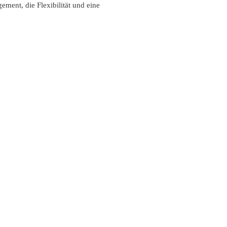
ment, die Flexibilität und eine