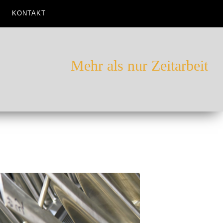
KONTAKT
Mehr als nur Zeitarbeit